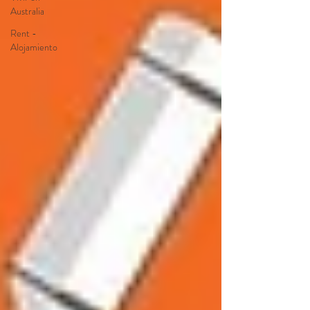
Australia
Rent -
Alojamiento