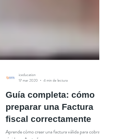
iceducation
17 mar 2020
4 min de lectura
Guía completa: cómo
preparar una Factura