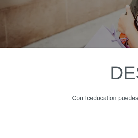
DE
Con Iceducation puedes 