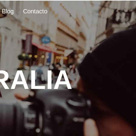
Blog
Contacto
RALIA