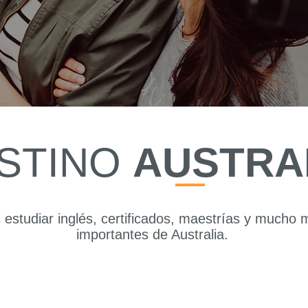
STINO
AUSTRA
estudiar inglés, certificados, maestrías y mucho
importantes de Australia.