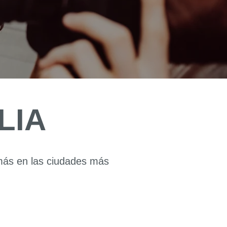
LIA
 más en las ciudades más