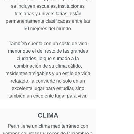
se incluyen escuelas, instituciones
terciarias y universitarias, están
permanentemente clasificadas entre las
50 mejores del mundo.
Tambíen cuenta con un costo de vida
menor que el del resto de las grandes
ciudades, lo que sumado a la
combinación de su clima cálido,
residentes amigables y un estilo de vida
relajado, la convierte no solo en un
excelente lugar para estudiar, sino
también un excelente lugar para vivir.
CLIMA
Perth tiene un clima mediterráneo con
veranos calurosos y secos de Diciembre a