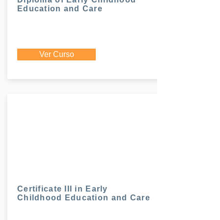
Education and Care
Ver Curso
Certificate III in Early
Childhood Education and Care