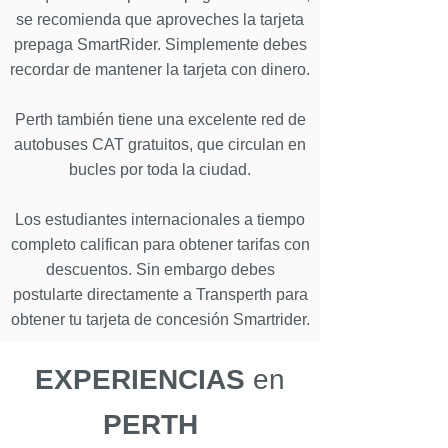
se recomienda que aproveches la tarjeta
prepaga SmartRider. Simplemente debes
recordar de mantener la tarjeta con dinero.
Perth también tiene una excelente red de
autobuses CAT gratuitos, que circulan en
bucles por toda la ciudad.
Los estudiantes internacionales a tiempo
completo califican para obtener tarifas con
descuentos. Sin embargo debes
postularte directamente a Transperth para
obtener tu tarjeta de concesión Smartrider.
EXPERIENCIAS
en
PERTH