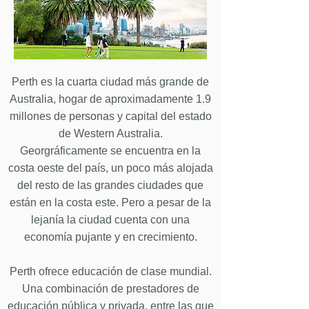
Perth es la cuarta ciudad más grande de
Australia, hogar de aproximadamente 1.9
millones de personas y capital del estado
de Western Australia.
Georgráficamente se encuentra en la
costa oeste del país, un poco más alojada
del resto de las grandes ciudades que
están en la costa este. Pero a pesar de la
lejanía la ciudad cuenta con una
economía pujante y en crecimiento.
Perth ofrece educación de clase mundial.
Una combinación de prestadores de
educación pública y privada, entre las que