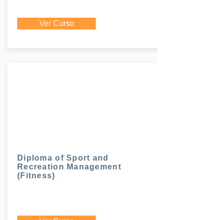
Ver Curso
Diploma of Sport and
Recreation Management
(Fitness)