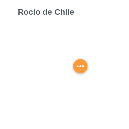
Rocio de Chile
Más
EXPERIENCIAS