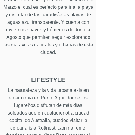
Marzo el cual es perfecto para ir a la playa
y disfrutar de las paradisíacas playas de
aguas azul transparente. Y cuenta con
inviernos suaves y húmedos de Junio a
Agosto que permiten seguir explorando
las maravillas naturales y urbanas de esta
ciudad.
LIFESTYLE
La naturaleza y la vida urbana existen
en armonía en Perth. Aquí, donde los
lugareños disfrutan de más días
soleados que en cualquier otra ciudad
capital de Australia, puedes visitar la
cercana isla Rottnest, caminar en el