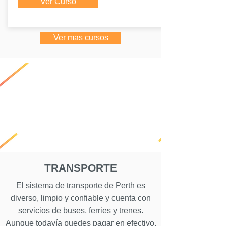
Ver Curso
Ver mas cursos
TRANSPOR
TE
El sistema de transporte de Perth es
diverso, limpio y confiable y cuenta con
servicios de buses, ferries y trenes.
Aunque todavía puedes pagar en efectivo,