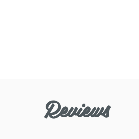
Reviews