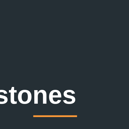
stones