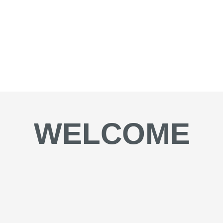
WELCOME